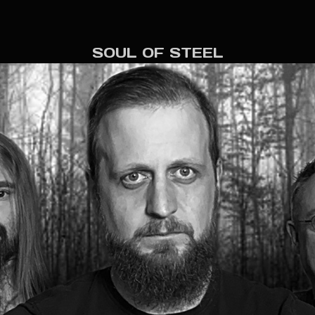
SOUL OF STEEL