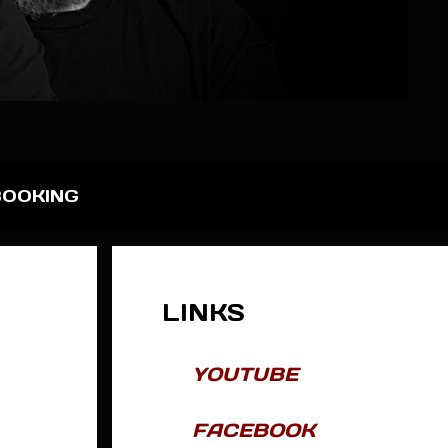
BOOKING
LINKS
YOUTUBE
FACEBOOK