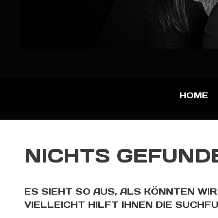
HOME
NICHTS GEFUND
ES SIEHT SO AUS, ALS KÖNNTEN WIR
VIELLEICHT HILFT IHNEN DIE SUCHF